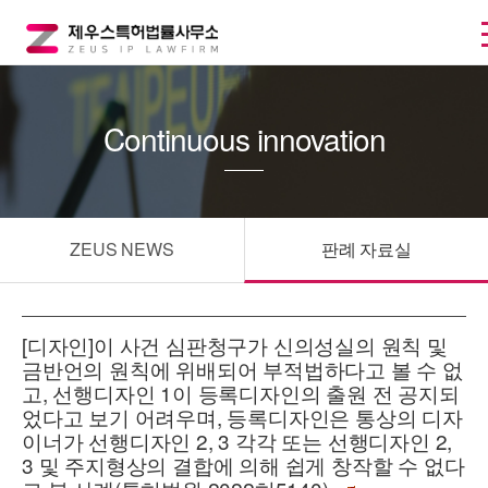
Continuous innovation
ZEUS NEWS
판례 자료실
[디자인]이 사건 심판청구가 신의성실의 원칙 및
금반언의 원칙에 위배되어 부적법하다고 볼 수 없
고, 선행디자인 1이 등록디자인의 출원 전 공지되
었다고 보기 어려우며, 등록디자인은 통상의 디자
이너가 선행디자인 2, 3 각각 또는 선행디자인 2,
3 및 주지형상의 결합에 의해 쉽게 창작할 수 없다