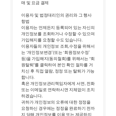
매 및 요금 결제
이용자 및 법정대리인의 권리와 그 행사
항법
이용자는 언제든지 등록되어 있는 자신의
개인정보를 조회하거나 수정할 수 있으며
가입해지를 요청할 수도 있습니다.
이용자들의 개인정보 조회,수정을 위해서
는 ‘개인정보변경’(또는 ‘회원정보수정’
등)을 가입해지(동의철회)를 위해서는 “회
원탈퇴”를 클릭하여 본인 확인 절차를 거
치신 후 직접 열람, 정정 또는 탈퇴가 가능
합니다.
혹은 개인정보관리책임자에게 서면, 전화
또는 이메일로 연락하시면 지체없이 조치
하겠습니다.
귀하가 개인정보의 오류에 대한 정정을
요청하신 경우에는 정정을 완료하기 전까
지 당해 개인정보를 이용 또는 제공하지