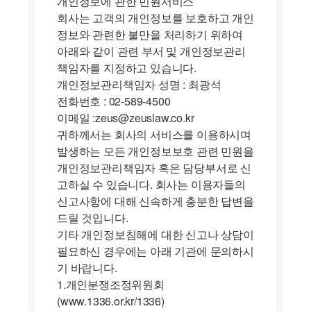
개인정보에 관한 민원서비스
회사는 고객의 개인정보를 보호하고 개인
정보와 관련한 불만을 처리하기 위하여
아래와 같이 관련 부서 및 개인정보관리
책임자를 지정하고 있습니다.
개인정보관리책임자 성명 : 최광석
전화번호 : 02-589-4500
이메일 :zeus@zeuslaw.co.kr
귀하께서는 회사의 서비스를 이용하시며
발생하는 모든 개인정보보호 관련 민원을
개인정보관리책임자 혹은 담당부서로 신
고하실 수 있습니다. 회사는 이용자들의
신고사항에 대해 신속하게 충분한 답변을
드릴 것입니다.
기타 개인정보침해에 대한 신고나 상담이
필요하신 경우에는 아래 기관에 문의하시
기 바랍니다.
1.개인분쟁조정위원회
(www.1336.or.kr/1336)