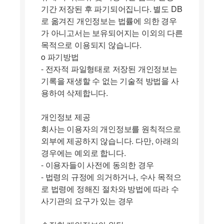
기간 저장된 후 파기되어집니다. 별도 DB
로 옮겨진 개인정보는 법률에 의한 경우
가 아니고서는 보유되어지는 이외의 다른
목적으로 이용되지 않습니다.
ο 파기방법
- 전자적 파일형태로 저장된 개인정보는
기록을 재생할 수 없는 기술적 방법을 사
용하여 삭제합니다.
개인정보 제공
회사는 이용자의 개인정보를 원칙적으로
외부에 제공하지 않습니다. 다만, 아래의
경우에는 예외로 합니다.
- 이용자들이 사전에 동의한 경우
- 법령의 규정에 의거하거나, 수사 목적으
로 법령에 정해진 절차와 방법에 따라 수
사기관의 요구가 있는 경우