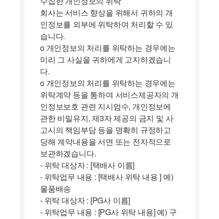
수집한 개인정보의 위탁
회사는 서비스 향상을 위해서 귀하의 개
인정보를 외부에 위탁하여 처리할 수 있
습니다.
ο 개인정보의 처리를 위탁하는 경우에는
미리 그 사실을 귀하에게 고지하겠습니
다.
ο 개인정보의 처리를 위탁하는 경우에는
위탁계약 등을 통하여 서비스제공자의 개
인정보보호 관련 지시엄수, 개인정보에
관한 비밀유지, 제3자 제공의 금지 및 사
고시의 책임부담 등을 명확히 규정하고
당해 계약내용을 서면 또는 전자적으로
보관하겠습니다.
- 위탁 대상자 : [택배사 이름]
- 위탁업무 내용 : [택배사 위탁 내용 ] 예)
물품배송
- 위탁 대상자 : [PG사 이름]
- 위탁업무 내용 : [PG사 위탁 내용] 예) 구