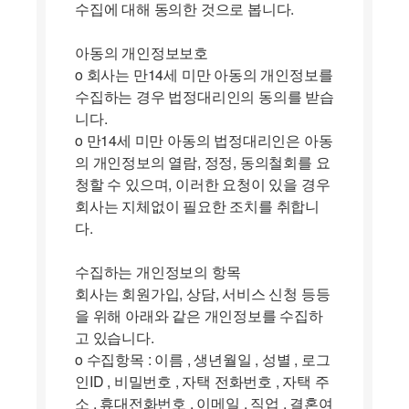
수집에 대해 동의한 것으로 봅니다.
아동의 개인정보보호
ο 회사는 만14세 미만 아동의 개인정보를
수집하는 경우 법정대리인의 동의를 받습
니다.
ο 만14세 미만 아동의 법정대리인은 아동
의 개인정보의 열람, 정정, 동의철회를 요
청할 수 있으며, 이러한 요청이 있을 경우
회사는 지체없이 필요한 조치를 취합니
다.
수집하는 개인정보의 항목
회사는 회원가입, 상담, 서비스 신청 등등
을 위해 아래와 같은 개인정보를 수집하
고 있습니다.
ο 수집항목 : 이름 , 생년월일 , 성별 , 로그
인ID , 비밀번호 , 자택 전화번호 , 자택 주
소 , 휴대전화번호 , 이메일 , 직업 , 결혼여