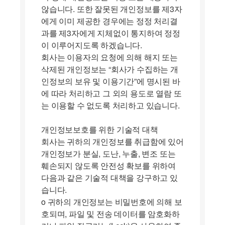
않습니다. 또한 잘못된 개인정보를 제3자
에게 이미 제공한 경우에는 정정 처리결
과를 제3자에게 지체없이 통지하여 정정
이 이루어지도록 하겠습니다.
회사는 이용자의 요청에 의해 해지 또는
삭제된 개인정보는 “회사가 수집하는 개
인정보의 보유 및 이용기간”에 명시된 바
에 따라 처리하고 그 외의 용도로 열람 또
는 이용할 수 없도록 처리하고 있습니다.
개인정보보호를 위한 기술적 대책
회사는 귀하의 개인정보를 취급함에 있어
개인정보가 분실, 도난, 누출, 변조 또는
훼손되지 않도록 안전성 확보를 위하여
다음과 같은 기술적 대책을 강구하고 있
습니다.
ο 귀하의 개인정보는 비밀번호에 의해 보
호되며, 파일 및 전송 데이터를 암호화하