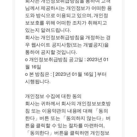
회사는 개인정보취급방침을 통하여 고객
님께서 제공하시는 개인정보가 어떠한 용
도와 방식으로 이용되고 있으며, 개인정
보보호를 위해 어떠한 조치가 취해지고
있는지 알려드립니다.
회사는 개인정보취급방침을 개정하는 경
우 웹사이트 공지사항(또는 개별공지)을
통하여 공지할 것입니다.
ο 개인정보취급방침 공고일 : 2023년 01
월 16일
ο 본 방침은 : [ 2023년 01월 16일 ] 부터
시행됩니다.
개인정보 수집에 대한 동의
회사는 귀하께서 회사의 개인정보보호방
침 또는 이용약관의 내용에 대해 「동의
한다」버튼 또는 「동의하지 않는다」버
튼을 클릭할 수 있는 절차를 마련하여,
「동의한다」버튼을 클릭하면 개인정보