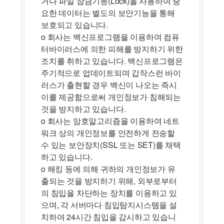
거나 파일 잠금기능(Lock)을 사용하여 중
요한 데이터는 별도의 보안기능을 통해
보호되고 있습니다.
ο 회사는 백신프로그램을 이용하여 컴퓨
터바이러스에 의한 피해를 방지하기 위한
조치를 취하고 있습니다. 백신프로그램은
주기적으로 업데이트되며 갑작스런 바이
러스가 출현할 경우 백신이 나오는 즉시
이를 제공함으로써 개인정보가 침해되는
것을 방지하고 있습니다.
ο 회사는 암호알고리즘을 이용하여 네트
워크 상의 개인정보를 안전하게 전송할
수 있는 보안장치(SSL 또는 SET)를 채택
하고 있습니다.
ο 해킹 등에 의해 귀하의 개인정보가 유
출되는 것을 방지하기 위해, 외부로부터
의 침입을 차단하는 장치를 이용하고 있
으며, 각 서버마다 침입탐지시스템을 설
치하여 24시간 침입을 감시하고 있습니