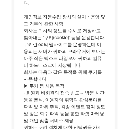
다.
개인정보 자동수집 장치의 설치ㆍ운영 및
그 거부에 관한 사항
회사는 귀하의 정보를 수시로 저장하고
찾아내는 ‘쿠키(cookie)’ 등을 운용합니다.
쿠키란 oo의 웹사이트를 운영하는데 이
용되는 서버가 귀하의 브라우저에 보내는
아주 작은 텍스트 파일로서 귀하의 컴퓨
터 하드디스크에 저장됩니다.
회사는 다음과 같은 목적을 위해 쿠키를
사용합니다.
▶ 쿠키 등 사용 목적
- 회원과 비회원의 접속 빈도나 방문 시간
등을 분석, 이용자의 취향과 관심분야를
파악 및 자취 추적, 각종 이벤트 참여 정도
및 방문 회수 파악 등을 통한 타겟 마케팅
및 개인 맞춤 서비스 제공
귀하는 쿠키 설치에 대한 선택권을 가지