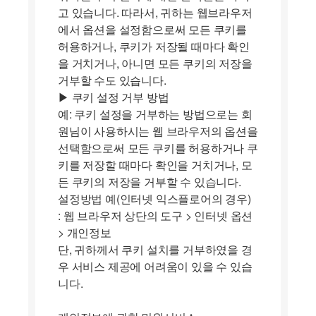
고 있습니다. 따라서, 귀하는 웹브라우저
에서 옵션을 설정함으로써 모든 쿠키를
허용하거나, 쿠키가 저장될 때마다 확인
을 거치거나, 아니면 모든 쿠키의 저장을
거부할 수도 있습니다.
▶ 쿠키 설정 거부 방법
예: 쿠키 설정을 거부하는 방법으로는 회
원님이 사용하시는 웹 브라우저의 옵션을
선택함으로써 모든 쿠키를 허용하거나 쿠
키를 저장할 때마다 확인을 거치거나, 모
든 쿠키의 저장을 거부할 수 있습니다.
설정방법 예(인터넷 익스플로어의 경우)
: 웹 브라우저 상단의 도구 > 인터넷 옵션
> 개인정보
단, 귀하께서 쿠키 설치를 거부하였을 경
우 서비스 제공에 어려움이 있을 수 있습
니다.