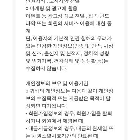
민원처리 , 고지사항 전달
ο 마케팅 및 광고에 활용
이벤트 등 광고성 정보 전달 , 접속 빈도
파악 또는 회원의 서비스 이용에 대한 통
계
단, 이용자의 기본적 인권 침해의 우려가
있는 민감한 개인정보(인종 및 민족, 사상
및 신조, 출신지 및 본적지, 정치적 성향
및 범죄기록, 건강상태 및 성생활 등)는
수집하지 않습니다.
개인정보의 보유 및 이용기간
ο 귀하의 개인정보는 다음과 같이 개인정
보의 수집목적 또는 제공받은 목적이 달
성되면 파기됩니다.
- 회원가입정보의 경우, 회원가입을 탈퇴
하거나 회원에서 제명된 때
- 대금지급정보의 경우, 대금의 완제일 또
는 채권소멸시효기간의 만료된 때