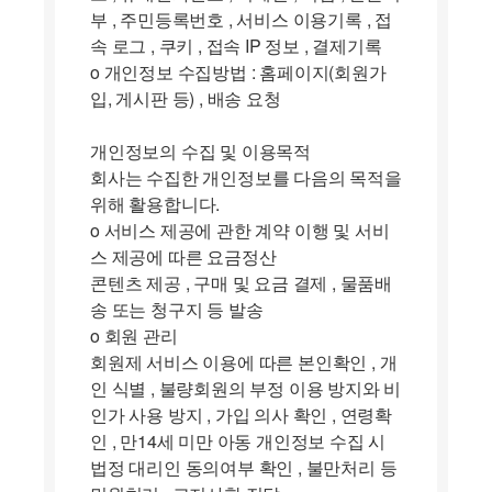
부 , 주민등록번호 , 서비스 이용기록 , 접
속 로그 , 쿠키 , 접속 IP 정보 , 결제기록
ο 개인정보 수집방법 : 홈페이지(회원가
입, 게시판 등) , 배송 요청
개인정보의 수집 및 이용목적
회사는 수집한 개인정보를 다음의 목적을
위해 활용합니다.
ο 서비스 제공에 관한 계약 이행 및 서비
스 제공에 따른 요금정산
콘텐츠 제공 , 구매 및 요금 결제 , 물품배
송 또는 청구지 등 발송
ο 회원 관리
회원제 서비스 이용에 따른 본인확인 , 개
인 식별 , 불량회원의 부정 이용 방지와 비
인가 사용 방지 , 가입 의사 확인 , 연령확
인 , 만14세 미만 아동 개인정보 수집 시
법정 대리인 동의여부 확인 , 불만처리 등