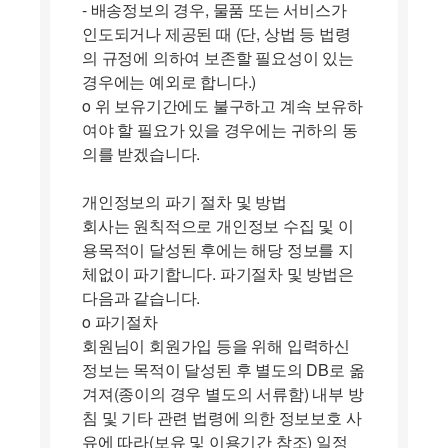
- 배송정보의 경우, 물품 또는 서비스가
인도되거나 제공된 때 (단, 상법 등 법령
의 규정에 의하여 보존할 필요성이 있는
경우에는 예외로 합니다.)
ο 위 보유기간에도 불구하고 계속 보유하
여야 할 필요가 있을 경우에는 귀하의 동
의를 받겠습니다.
개인정보의 파기 절차 및 방법
회사는 원칙적으로 개인정보 수집 및 이
용목적이 달성된 후에는 해당 정보를 지
체없이 파기합니다. 파기절차 및 방법은
다음과 같습니다.
ο 파기절차
회원님이 회원가입 등을 위해 입력하신
정보는 목적이 달성된 후 별도의 DB로 옮
겨져(종이의 경우 별도의 서류함) 내부 방
침 및 기타 관련 법령에 의한 정보보호 사
유에 따라(보유 및 이용기간 참조) 일정