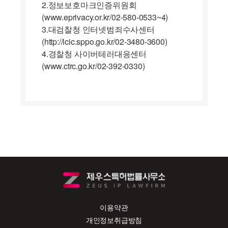
2.정보보호마크인증위원회
(www.eprivacy.or.kr/02-580-0533~4)
3.대검찰청 인터넷범죄수사센터
(http://icic.sppo.go.kr/02-3480-3600)
4.경찰청 사이버테러대응센터
(www.ctrc.go.kr/02-392-0330)
이용약관
개인정보취급방침