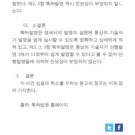
함한다. 제2, 3항 특허발명 역시 진보성이 부정되지 앟ㄴ
는다.
다.
소결론
특허발명은 명세서의 발명의 설명에 통상의 기술자
가 발명을 쉽게 실시할 수 있도록 명확하고 상세하게 적
혀 있고, 제1, 2, 3항 특허발명은 통상의 기술자가 선행발
명 1에서 11로부터 쉽게 발명할 수 있다고 볼 수 없어 선
행발명들에 의하여 진보성이 부정되지 않는다.
3.
결론
이 사건 심결의 취소를 구하는 원고의 청구는 이유 없
어 기각한다.
출처: 특허법원 홈페이지