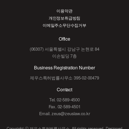
이용약관
개인정보취급방침
이메일주소무단수집거부
Office
(06307) 서울특별시 강남구 논현로 84
이손빌딩 7층
Business Registration Number
제우스특허법률사무소 395-02-00479
Contact
Tel. 02-589-4500
Fax. 02-589-4501
Email. zeus@zeuslaw.co.kr
Copyright ⓒ 제우스특허법률사무소. All rights reserved.
Designed